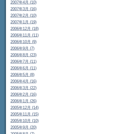
2007年4月 (10)
2007年3月 (16)
2007年2月 (10)
2007年1月 (19)
2006年12月 (18)
2006年11月 (11)
2006年10月 (9)
2006年9月 (7)
2006年8月 (23)
2006年7月 (11)
2006年6月 (11)
2006年5月 (8)
2006年4月 (16)
2006年3月 (22)
2006年2月 (16)
2006年1月 (26)
2005年12月 (14)
2005年11月 (15)
2005年10月 (10)
2005年9月 (20)
2005年8月 (7)