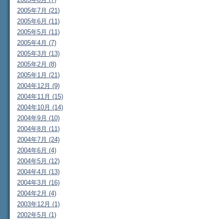
2005年7月 (21)
2005年6月 (11)
2005年5月 (11)
2005年4月 (7)
2005年3月 (13)
2005年2月 (8)
2005年1月 (21)
2004年12月 (9)
2004年11月 (15)
2004年10月 (14)
2004年9月 (10)
2004年8月 (11)
2004年7月 (24)
2004年6月 (4)
2004年5月 (12)
2004年4月 (13)
2004年3月 (16)
2004年2月 (4)
2003年12月 (1)
2002年5月 (1)