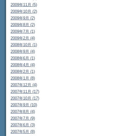
2009年11月 (5)
2009年10月 (2)
2009年9月 (2)
2009年8月 (2)
2009年7月 (1)
2009年2月 (4)
2008年10月 (1)
2008年9月 (4)
2008年6月 (1)
2008年4月 (4)
2008年2月 (1)
2008年1月 (8)
2007年12月 (4)
2007年11月 (17)
2007年10月 (17)
2007年9月 (10)
2007年8月 (4)
2007年7月 (9)
2007年6月 (3)
2007年5月 (8)