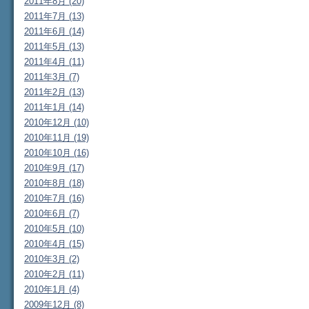
2011年8月 (20)
2011年7月 (13)
2011年6月 (14)
2011年5月 (13)
2011年4月 (11)
2011年3月 (7)
2011年2月 (13)
2011年1月 (14)
2010年12月 (10)
2010年11月 (19)
2010年10月 (16)
2010年9月 (17)
2010年8月 (18)
2010年7月 (16)
2010年6月 (7)
2010年5月 (10)
2010年4月 (15)
2010年3月 (2)
2010年2月 (11)
2010年1月 (4)
2009年12月 (8)