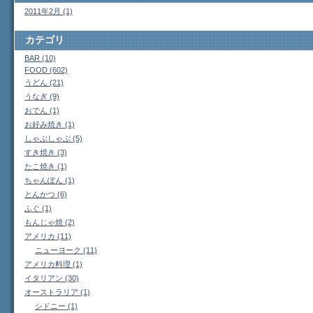
2011年2月 (1)
カテゴリ
BAR (10)
FOOD (602)
うどん (21)
うなぎ (9)
おでん (1)
お好み焼き (1)
しゃぶしゃぶ (5)
すき焼き (3)
たこ焼き (1)
ちゃんぽん (1)
とんかつ (6)
ふぐ (1)
もんじゃ焼 (2)
アメリカ (11)
ニューヨーク (11)
アメリカ料理 (1)
イタリアン (30)
オーストラリア (1)
シドニー (1)