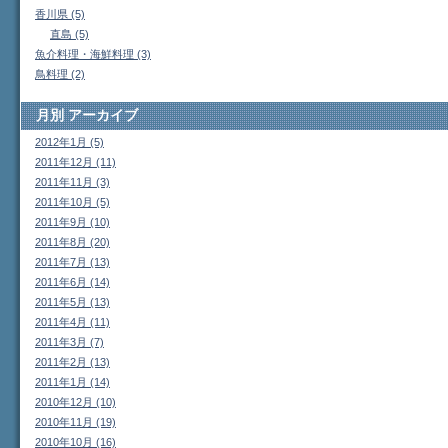
香川県 (5)
直島 (5)
魚介料理・海鮮料理 (3)
鳥料理 (2)
月別
アーカイブ
2012年1月 (5)
2011年12月 (11)
2011年11月 (3)
2011年10月 (5)
2011年9月 (10)
2011年8月 (20)
2011年7月 (13)
2011年6月 (14)
2011年5月 (13)
2011年4月 (11)
2011年3月 (7)
2011年2月 (13)
2011年1月 (14)
2010年12月 (10)
2010年11月 (19)
2010年10月 (16)