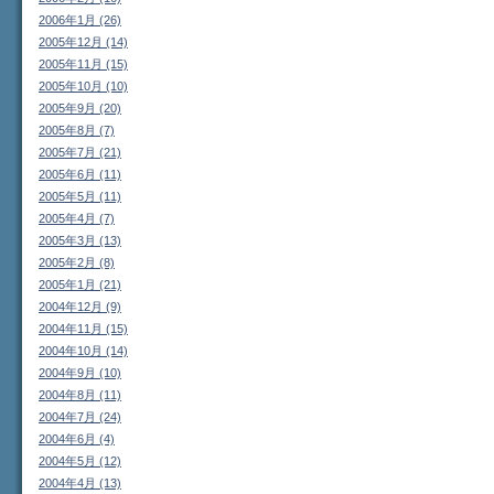
2006年1月 (26)
2005年12月 (14)
2005年11月 (15)
2005年10月 (10)
2005年9月 (20)
2005年8月 (7)
2005年7月 (21)
2005年6月 (11)
2005年5月 (11)
2005年4月 (7)
2005年3月 (13)
2005年2月 (8)
2005年1月 (21)
2004年12月 (9)
2004年11月 (15)
2004年10月 (14)
2004年9月 (10)
2004年8月 (11)
2004年7月 (24)
2004年6月 (4)
2004年5月 (12)
2004年4月 (13)