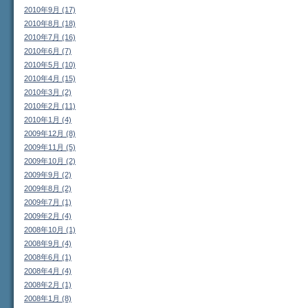
2010年9月 (17)
2010年8月 (18)
2010年7月 (16)
2010年6月 (7)
2010年5月 (10)
2010年4月 (15)
2010年3月 (2)
2010年2月 (11)
2010年1月 (4)
2009年12月 (8)
2009年11月 (5)
2009年10月 (2)
2009年9月 (2)
2009年8月 (2)
2009年7月 (1)
2009年2月 (4)
2008年10月 (1)
2008年9月 (4)
2008年6月 (1)
2008年4月 (4)
2008年2月 (1)
2008年1月 (8)