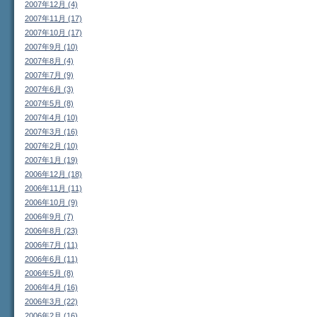
2007年12月 (4)
2007年11月 (17)
2007年10月 (17)
2007年9月 (10)
2007年8月 (4)
2007年7月 (9)
2007年6月 (3)
2007年5月 (8)
2007年4月 (10)
2007年3月 (16)
2007年2月 (10)
2007年1月 (19)
2006年12月 (18)
2006年11月 (11)
2006年10月 (9)
2006年9月 (7)
2006年8月 (23)
2006年7月 (11)
2006年6月 (11)
2006年5月 (8)
2006年4月 (16)
2006年3月 (22)
2006年2月 (16)