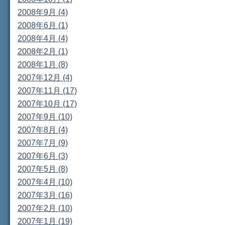
2008年9月 (4)
2008年6月 (1)
2008年4月 (4)
2008年2月 (1)
2008年1月 (8)
2007年12月 (4)
2007年11月 (17)
2007年10月 (17)
2007年9月 (10)
2007年8月 (4)
2007年7月 (9)
2007年6月 (3)
2007年5月 (8)
2007年4月 (10)
2007年3月 (16)
2007年2月 (10)
2007年1月 (19)