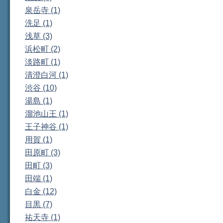
泉岳寺 (1)
洗足 (1)
浅草 (3)
浜松町 (2)
淡路町 (1)
清澄白河 (1)
渋谷 (10)
湯島 (1)
溜池山王 (1)
王子神谷 (1)
用賀 (1)
田原町 (3)
田町 (3)
田端 (1)
白金 (12)
目黒 (7)
祐天寺 (1)