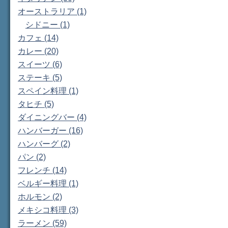
オーストラリア (1)
シドニー (1)
カフェ (14)
カレー (20)
スイーツ (6)
ステーキ (5)
スペイン料理 (1)
タヒチ (5)
ダイニングバー (4)
ハンバーガー (16)
ハンバーグ (2)
パン (2)
フレンチ (14)
ベルギー料理 (1)
ホルモン (2)
メキシコ料理 (3)
ラーメン (59)