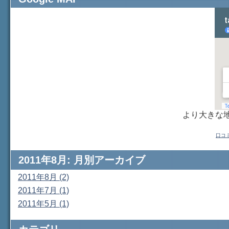
より大きな
口コ
2011年8月: 月別アーカイブ
2011年8月 (2)
2011年7月 (1)
2011年5月 (1)