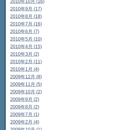
2010年10月 (16)
2010年9月 (17)
2010年8月 (18)
2010年7月 (16)
2010年6月 (7)
2010年5月 (10)
2010年4月 (15)
2010年3月 (2)
2010年2月 (11)
2010年1月 (4)
2009年12月 (8)
2009年11月 (5)
2009年10月 (2)
2009年9月 (2)
2009年8月 (2)
2009年7月 (1)
2009年2月 (4)
2008年10月 (1)