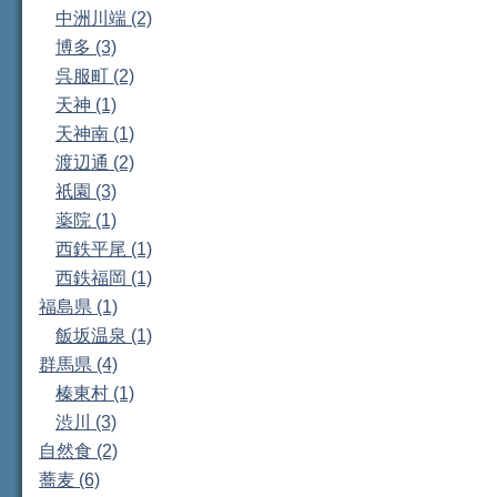
中洲川端 (2)
博多 (3)
呉服町 (2)
天神 (1)
天神南 (1)
渡辺通 (2)
祇園 (3)
薬院 (1)
西鉄平尾 (1)
西鉄福岡 (1)
福島県 (1)
飯坂温泉 (1)
群馬県 (4)
榛東村 (1)
渋川 (3)
自然食 (2)
蕎麦 (6)