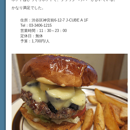
かなり満足でした。
住所：渋谷区神宮前6-12-7 J-CUBE A 1F
Tel：03-3406-1215
営業時間：11：30～23：00
定休日：無休
予算：1,700円/人