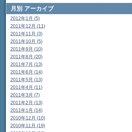
月別
アーカイブ
2012年1月 (5)
2011年12月 (11)
2011年11月 (3)
2011年10月 (5)
2011年9月 (10)
2011年8月 (20)
2011年7月 (13)
2011年6月 (14)
2011年5月 (13)
2011年4月 (11)
2011年3月 (7)
2011年2月 (13)
2011年1月 (14)
2010年12月 (10)
2010年11月 (19)