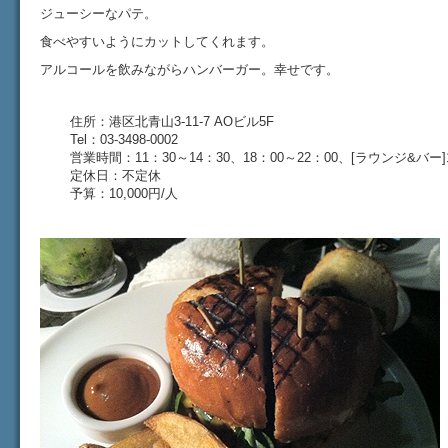
ジューシーなパテ。
食べやすいようにカットしてくれます。
アルコールを飲みながらハンバーガー。幸せです。
住所：港区北青山3-11-7 AOビル5F
Tel：03-3498-0002
営業時間：11：30～14：30、18：00～22：00、[ラウンジ&バー]1
定休日：不定休
予算：10,000円/人