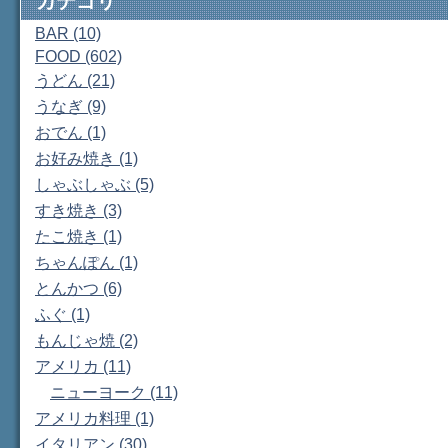
カテゴリ
BAR (10)
FOOD (602)
うどん (21)
うなぎ (9)
おでん (1)
お好み焼き (1)
しゃぶしゃぶ (5)
すき焼き (3)
たこ焼き (1)
ちゃんぽん (1)
とんかつ (6)
ふぐ (1)
もんじゃ焼 (2)
アメリカ (11)
ニューヨーク (11)
アメリカ料理 (1)
イタリアン (30)