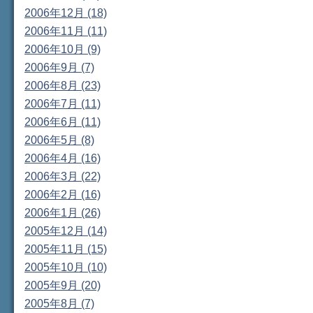
2006年12月 (18)
2006年11月 (11)
2006年10月 (9)
2006年9月 (7)
2006年8月 (23)
2006年7月 (11)
2006年6月 (11)
2006年5月 (8)
2006年4月 (16)
2006年3月 (22)
2006年2月 (16)
2006年1月 (26)
2005年12月 (14)
2005年11月 (15)
2005年10月 (10)
2005年9月 (20)
2005年8月 (7)