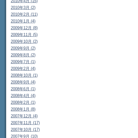
2010年4月 (15)
2010年3月 (2)
2010年2月 (11)
2010年1月 (4)
2009年12月 (8)
2009年11月 (5)
2009年10月 (2)
2009年9月 (2)
2009年8月 (2)
2009年7月 (1)
2009年2月 (4)
2008年10月 (1)
2008年9月 (4)
2008年6月 (1)
2008年4月 (4)
2008年2月 (1)
2008年1月 (8)
2007年12月 (4)
2007年11月 (17)
2007年10月 (17)
2007年9月 (10)