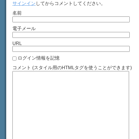
サインイン
してからコメントしてください。
名前
電子メール
URL
ログイン情報を記憶
コメント (スタイル用のHTMLタグを使うことができます)