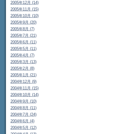
2005年12月 (14)
2005年11月 (15)
2005年10月 (10)
2005年9月 (20)
2005年8月 (7)
2005年7月 (21)
2005年6月 (11)
2005年5月 (11)
2005年4月 (7)
2005年3月 (13)
2005年2月 (8)
2005年1月 (21)
2004年12月 (9)
2004年11月 (15)
2004年10月 (14)
2004年9月 (10)
2004年8月 (11)
2004年7月 (24)
2004年6月 (4)
2004年5月 (12)