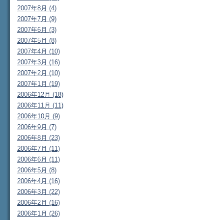
2007年8月 (4)
2007年7月 (9)
2007年6月 (3)
2007年5月 (8)
2007年4月 (10)
2007年3月 (16)
2007年2月 (10)
2007年1月 (19)
2006年12月 (18)
2006年11月 (11)
2006年10月 (9)
2006年9月 (7)
2006年8月 (23)
2006年7月 (11)
2006年6月 (11)
2006年5月 (8)
2006年4月 (16)
2006年3月 (22)
2006年2月 (16)
2006年1月 (26)