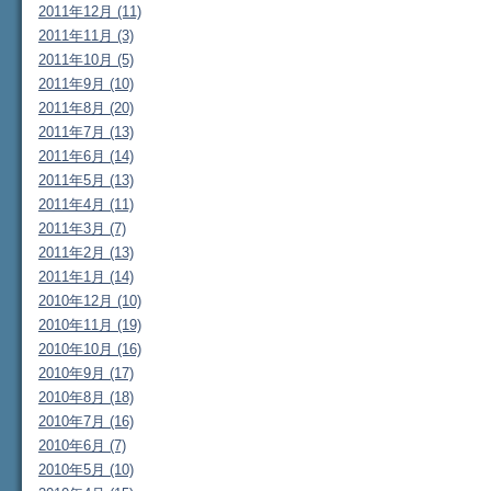
2011年12月 (11)
2011年11月 (3)
2011年10月 (5)
2011年9月 (10)
2011年8月 (20)
2011年7月 (13)
2011年6月 (14)
2011年5月 (13)
2011年4月 (11)
2011年3月 (7)
2011年2月 (13)
2011年1月 (14)
2010年12月 (10)
2010年11月 (19)
2010年10月 (16)
2010年9月 (17)
2010年8月 (18)
2010年7月 (16)
2010年6月 (7)
2010年5月 (10)